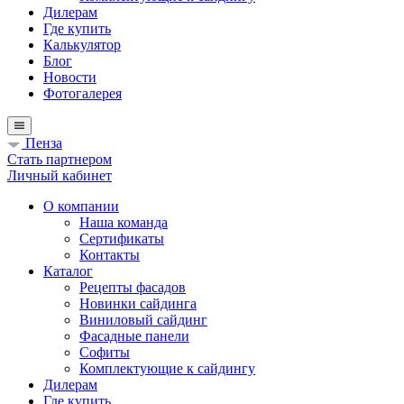
Дилерам
Где купить
Калькулятор
Блог
Новости
Фотогалерея
Пенза
Стать партнером
Личный кабинет
О компании
Наша команда
Сертификаты
Контакты
Каталог
Рецепты фасадов
Новинки сайдинга
Виниловый сайдинг
Фасадные панели
Софиты
Комплектующие к сайдингу
Дилерам
Где купить