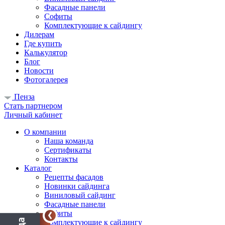
Фасадные панели
Софиты
Комплектующие к сайдингу
Дилерам
Где купить
Калькулятор
Блог
Новости
Фотогалерея
Пенза
Стать партнером
Личный кабинет
О компании
Наша команда
Сертификаты
Контакты
Каталог
Рецепты фасадов
Новинки сайдинга
Виниловый сайдинг
Фасадные панели
Софиты
Комплектующие к сайдингу