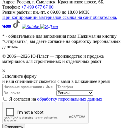
Адрес: Россия,
г. Смоленск,
Краснинское шоссе, 6Б
,
Телефон:
+7 499 677 67 00
Режим работы: пн.-пт. с 09.00 до 18.00 MCK
При копировании материалов ссылка на сайт обязательна.
* - обязательные для заполнения поля Нажимая на кнопку
"Отправить", вы даете согласие на обработку персональных
данных.
© 2006—2026 Ю-Пласт — производство и продажа
материалов для строительных и отделочных работ
Заполните форму
и наш специалист свяжется с вами в ближайшее время
Я согласен на
обработку персональных данных
Отправить