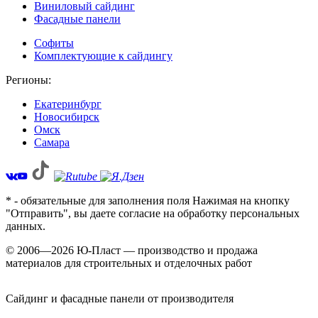
Виниловый сайдинг
Фасадные панели
Софиты
Комплектующие к сайдингу
Регионы:
Екатеринбург
Новосибирск
Омск
Самара
* - обязательные для заполнения поля Нажимая на кнопку
"Отправить", вы даете согласие на обработку персональных
данных.
© 2006—2026 Ю-Пласт — производство и продажа
материалов для строительных и отделочных работ
Сайдинг и фасадные панели от производителя