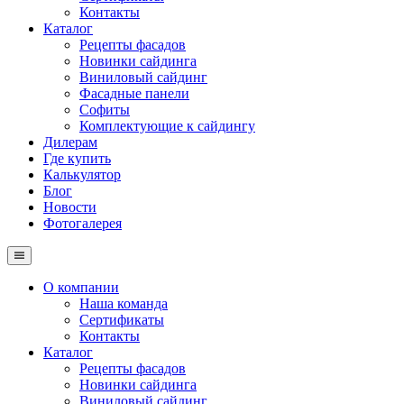
Контакты
Каталог
Рецепты фасадов
Новинки сайдинга
Виниловый сайдинг
Фасадные панели
Софиты
Комплектующие к сайдингу
Дилерам
Где купить
Калькулятор
Блог
Новости
Фотогалерея
О компании
Наша команда
Сертификаты
Контакты
Каталог
Рецепты фасадов
Новинки сайдинга
Виниловый сайдинг